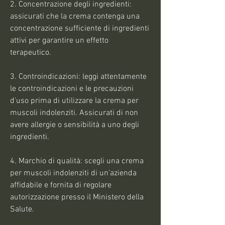
2. Concentrazione degli ingredienti: 
assicurati che la crema contenga una 
concentrazione sufficiente di ingredienti 
attivi per garantire un effetto 
terapeutico.
3. Controindicazioni: leggi attentamente 
le controindicazioni e le precauzioni 
d'uso prima di utilizzare la crema per 
muscoli indolenziti. Assicurati di non 
avere allergie o sensibilità a uno degli 
ingredienti.
4. Marchio di qualità: scegli una crema 
per muscoli indolenziti di un'azienda 
affidabile e fornita di regolare 
autorizzazione presso il Ministero della 
Salute.