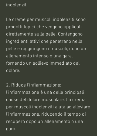
indolenziti
Le creme per muscoli indolenziti sono 
prodotti topici che vengono applicati 
direttamente sulla pelle. Contengono 
ingredienti attivi che penetrano nella 
pelle e raggiungono i muscoli, dopo un 
allenamento intenso o una gara, 
fornendo un sollievo immediato dal 
dolore.
2. Riduce l'infiammazione: 
l'infiammazione è una delle principali 
cause del dolore muscolare. La crema 
per muscoli indolenziti aiuta ad alleviare 
l'infiammazione, riducendo il tempo di 
recupero dopo un allenamento o una 
gara.