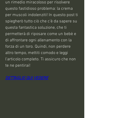
un rimedio miracoloso per risolvere 
questo fastidioso problema: la crema 
per muscoli indolenziti! In questo post ti 
spiegherò tutto ciò che c'è da sapere su 
questa fantastica soluzione, che ti 
permetterà di riposare come un bebè e 
di affrontare ogni allenamento con la 
forza di un toro. Quindi, non perdere 
altro tempo, mettiti comodo e leggi 
l'articolo completo. Ti assicuro che non 
te ne pentirai!
DETTAGLIO QUI VEDERE