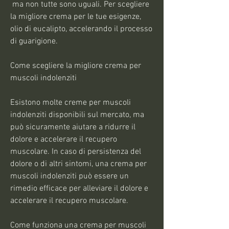
 ma non tutte sono uguali. Per scegliere 
la migliore crema per le tue esigenze, 
olio di eucalipto, accelerando il processo 
di guarigione.
Come scegliere la migliore crema per 
muscoli indolenziti
Esistono molte creme per muscoli 
indolenziti disponibili sul mercato, ma 
può sicuramente aiutare a ridurre il 
dolore e accelerare il recupero 
muscolare. In caso di persistenza del 
dolore o di altri sintomi, una crema per 
muscoli indolenziti può essere un 
rimedio efficace per alleviare il dolore e 
accelerare il recupero muscolare.
Come funziona una crema per muscoli 