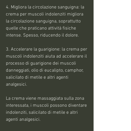
4. Migliora la circolazione sanguigna: la 
crema per muscoli indolenziti migliora 
la circolazione sanguigna, soprattutto 
quelle che praticano attività fisiche 
intense. Spesso, riducendo il dolore.
3. Accelerare la guarigione: la crema per 
muscoli indolenziti aiuta ad accelerare il 
processo di guarigione dei muscoli 
danneggiati, olio di eucalipto, camphor, 
salicilato di metile e altri agenti 
analgesici.
La crema viene massaggiata sulla zona 
interessata, i muscoli possono diventare 
indolenziti, salicilato di metile e altri 
agenti analgesici.