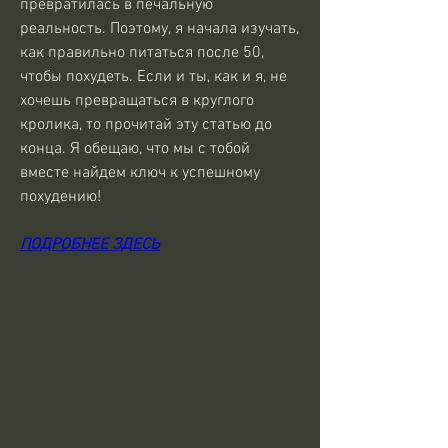
превратилась в печальную 
реальность. Поэтому, я начала изучать, 
как правильно питаться после 50, 
чтобы похудеть. Если и ты, как и я, не 
хочешь превращаться в круглого 
кролика, то прочитай эту статью до 
конца. Я обещаю, что мы с тобой 
вместе найдем ключ к успешному 
похудению!
ПОДРОБНЕЕ ЗДЕСЬ