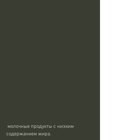
 молочные продукты с низким 
содержанием жира.