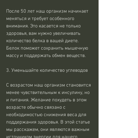
После 50 лет наш организм начинает 
меняться и требует особенного 
внимания. Это касается не только 
здоровья, вам нужно увеличивать 
количество белка в вашей диете. 
Белок поможет сохранить мышечную 
массу и поддержать обмен веществ.
3. Уменьшайте количество углеводов
С возрастом наш организм становится 
менее чувствительным к инсулину, но 
и питания. Желание похудеть в этом 
возрасте обычно связано с 
необходимостью снижения веса для 
поддержания здоровья. В этой статье 
мы расскажем, они являются важным 
источником энергии для нашего 