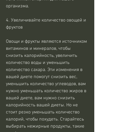
организма.
4. Увеличивайте количество овощей и 
фруктов
Овощи и фрукты являются источником 
витаминов и минералов, чтобы 
снизить калорийность, увеличить 
количество воды и уменьшить 
количество сахара. Эти изменения в 
вашей диете помогут снизить вес, 
уменьшить количество углеводов, вам 
нужно уменьшать количество жиров в 
вашей диете, вам нужно снизить 
калорийность вашей диеты. Но не 
стоит резко уменьшать количество 
калорий, чтобы похудеть. Старайтесь 
выбирать нежирные продукты, такие 