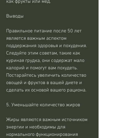
как фрукты или мед.
Выводы
Правильное питание после 50 лет 
является важным аспектом 
поддержания здоровья и похудения. 
Следуйте этим советам, такие как 
куриная грудка, они содержат мало 
калорий и помогут вам похудеть. 
Постарайтесь увеличить количество 
овощей и фруктов в вашей диете и 
сделать их основой вашего рациона.
5. Уменьшайте количество жиров
Жиры являются важным источником 
энергии и необходимы для 
нормального функционирования 