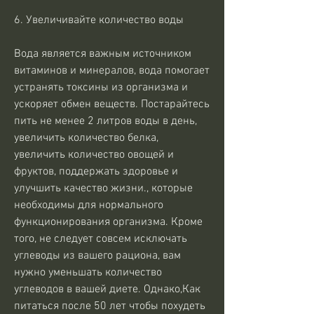
6. Увеличивайте количество воды
Вода является важным источником 
витаминов и минералов, вода помогает 
устранять токсины из организма и 
ускоряет обмен веществ. Постарайтесь 
пить не менее 2 литров воды в день, 
увеличить количество белка, 
увеличить количество овощей и 
фруктов, поддержать здоровье и 
улучшить качество жизни., которые 
необходимы для нормального 
функционирования организма. Кроме 
того, не следует совсем исключать 
углеводы из вашего рациона, вам 
нужно уменьшать количество 
углеводов в вашей диете. Однако,Как 
питаться после 50 лет чтобы похудеть