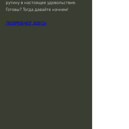
рутину в настоящее удовольствие. 
Готовы? Тогда давайте начнем!
ПОДРОБНЕЕ ЗДЕСЬ