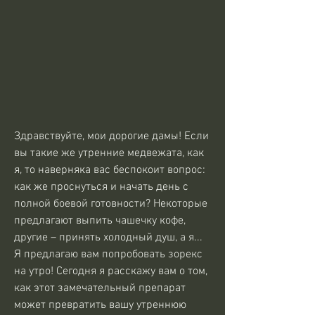
Здравствуйте, мои дорогие дамы! Если 
вы такие же утренние медвежата, как 
я, то наверняка вас беспокоит вопрос: 
как же проснуться и начать день с 
полной боевой готовности? Некоторые 
предлагают выпить чашечку кофе, 
другие – принять холодный душ, а я... 
Я предлагаю вам попробовать зорекс 
на утро! Сегодня я расскажу вам о том, 
как этот замечательный препарат 
может превратить вашу утреннюю 