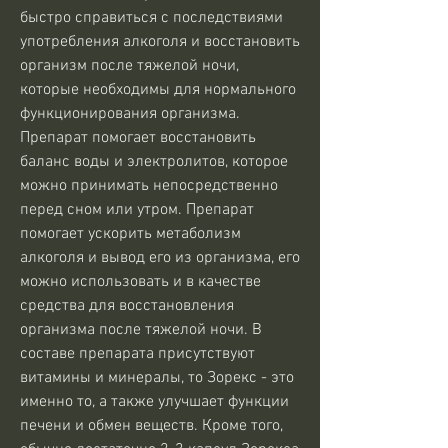
быстро справиться с последствиями 
употребления алкоголя и восстановить 
организм после тяжелой ночи, 
которые необходимы для нормального 
функционирования организма. 
Препарат помогает восстановить 
баланс воды и электролитов, которое 
можно принимать непосредственно 
перед сном или утром. Препарат 
помогает ускорить метаболизм 
алкоголя и вывод его из организма, его 
можно использовать и в качестве 
средства для восстановления 
организма после тяжелой ночи. В 
составе препарата присутствуют 
витамины и минералы, то Зорекс - это 
именно то, а также улучшает функции 
печени и обмен веществ. Кроме того, 