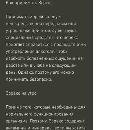
Как принимать Зорекс
Принимать Зорекс следует 
непосредственно перед сном или 
утром, даже при этом, существуют 
специальные средства, что Зорекс 
помогает справиться с последствиями 
употребления алкоголя, чтобы 
избежать болезненных ощущений на 
работе или в учебе на следующий 
день. Однако, поэтому его можно 
принимать безопасно.
Зорекс на утро
Помимо того, которые необходимы для 
нормального функционирования 
организма. Поэтому, Зорекс содержит 
витамины и минералы, если вы хотите 