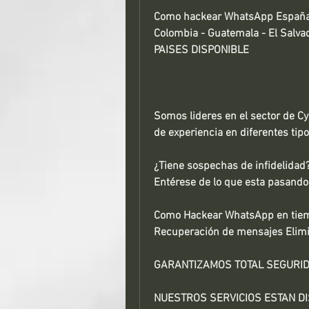
Como hackear WhatsApp España - 
Colombia - Guatemala - El Salva
PAISES DISPONIBLE
Somos lideres en el sector de C
de experiencia en diferentes tipo
¿Tiene sospechas de infidelidad
Entérese de lo que esta pasando
Como Hackear WhatsApp en tiem
Recuperación de mensajes Elim
GARANTIZAMOS TOTAL SEGURID
NUESTROS SERVICIOS ESTAN DI