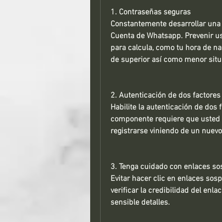
1. Contraseñas seguras 
Constantemente desarrollar una c
Cuenta de Whatsapp. Prevenir us
para calcula, como tu hora de n
de superior así como menor situ
2. Autenticación de dos factores
Habilite la autenticación de dos 
componente requiere que usted 
registrarse viniendo de un nuevo
3. Tenga cuidado con enlaces s
Evitar hacer clic en enlaces sosp
verificar la credibilidad del enla
sensible detalles. 