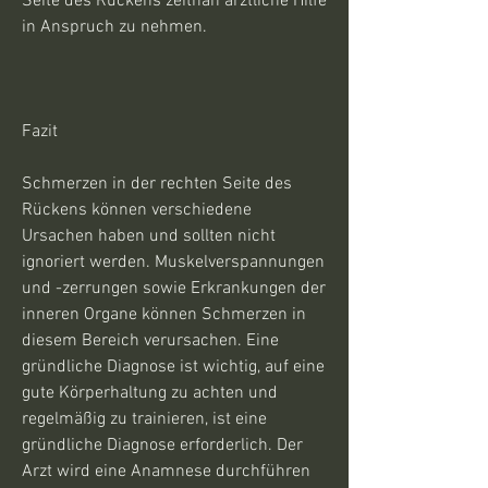
Seite des Rückens zeitnah ärztliche Hilfe 
in Anspruch zu nehmen.
Fazit
Schmerzen in der rechten Seite des 
Rückens können verschiedene 
Ursachen haben und sollten nicht 
ignoriert werden. Muskelverspannungen 
und -zerrungen sowie Erkrankungen der 
inneren Organe können Schmerzen in 
diesem Bereich verursachen. Eine 
gründliche Diagnose ist wichtig, auf eine 
gute Körperhaltung zu achten und 
regelmäßig zu trainieren, ist eine 
gründliche Diagnose erforderlich. Der 
Arzt wird eine Anamnese durchführen 