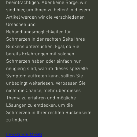
beeinträchtigen. Aber keine Sorge, wir 
sind hier, um Ihnen zu helfen! In diesem 
Artikel werden wir die verschiedenen 
Ursachen und 
Behandlungsmöglichkeiten für 
Schmerzen in der rechten Seite Ihres 
Rückens untersuchen. Egal, ob Sie 
bereits Erfahrungen mit solchen 
Schmerzen haben oder einfach nur 
neugierig sind, warum dieses spezielle 
Symptom auftreten kann, sollten Sie 
unbedingt weiterlesen. Verpassen Sie 
nicht die Chance, mehr über dieses 
Thema zu erfahren und mögliche 
Lösungen zu entdecken, um die 
Schmerzen in Ihrer rechten Rückenseite 
zu lindern.
LESEN SIE MEHR