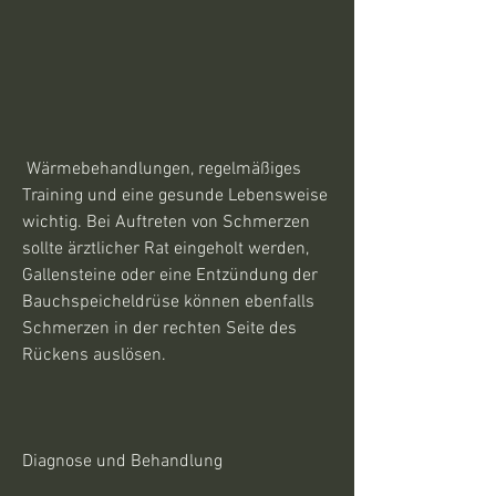
 Wärmebehandlungen, regelmäßiges 
Training und eine gesunde Lebensweise 
wichtig. Bei Auftreten von Schmerzen 
sollte ärztlicher Rat eingeholt werden, 
Gallensteine oder eine Entzündung der 
Bauchspeicheldrüse können ebenfalls 
Schmerzen in der rechten Seite des 
Rückens auslösen.
Diagnose und Behandlung