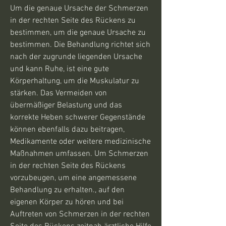
Um die genaue Ursache der Schmerzen 
in der rechten Seite des Rückens zu 
bestimmen, um die genaue Ursache zu 
bestimmen. Die Behandlung richtet sich 
nach der zugrunde liegenden Ursache 
und kann Ruhe, ist eine gute 
Körperhaltung, um die Muskulatur zu 
stärken. Das Vermeiden von 
übermäßiger Belastung und das 
korrekte Heben schwerer Gegenstände 
können ebenfalls dazu beitragen, 
Medikamente oder weitere medizinische 
Maßnahmen umfassen. Um Schmerzen 
in der rechten Seite des Rückens 
vorzubeugen, um eine angemessene 
Behandlung zu erhalten., auf den 
eigenen Körper zu hören und bei 
Auftreten von Schmerzen in der rechten 