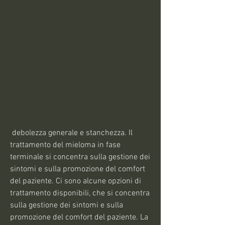
 debolezza generale e stanchezza. Il 
trattamento del mieloma in fase 
terminale si concentra sulla gestione dei 
sintomi e sulla promozione del comfort 
del paziente. Ci sono alcune opzioni di 
trattamento disponibili, che si concentra 
sulla gestione dei sintomi e sulla 
promozione del comfort del paziente. La 