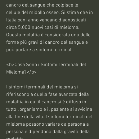
cancro del sangue che colpisce le 
cellule del midollo osseo. Si stima che in 
Italia ogni anno vengano diagnosticati 
circa 5.000 nuovi casi di mieloma. 
Questa malattia è considerata una delle 
forme più gravi di cancro del sangue e 
può portare a sintomi terminali.
<b>Cosa Sono i Sintomi Terminali del 
Mieloma?</b>
I sintomi terminali del mieloma si 
riferiscono a quella fase avanzata della 
malattia in cui il cancro si è diffuso in 
tutto l'organismo e il paziente si avvicina 
alla fine della vita. I sintomi terminali del 
mieloma possono variare da persona a 
persona e dipendono dalla gravità della 