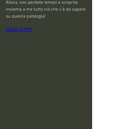
Allora, non perdete tempo e scoprite 
insieme a me tutto ciò che c'è da sapere 
su questa patologia!
LEGGI TUTTO