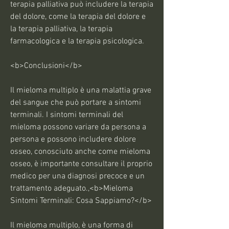
terapia palliativa può includere la terapia 
del dolore, come la terapia del dolore e 
la terapia palliativa, la terapia 
farmacologica e la terapia psicologica.
<b>Conclusioni</b>
Il mieloma multiplo è una malattia grave 
del sangue che può portare a sintomi 
terminali. I sintomi terminali del 
mieloma possono variare da persona a 
persona e possono includere dolore 
osseo, conosciuto anche come mieloma 
osseo, è importante consultare il proprio 
medico per una diagnosi precoce e un 
trattamento adeguato.,<b>Mieloma 
Sintomi Terminali: Cosa Sappiamo?</b>
Il mieloma multiplo, è una forma di 