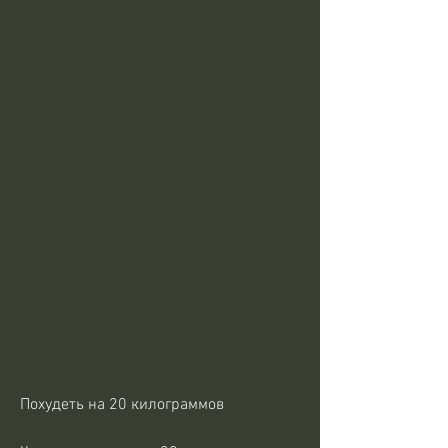
Похудеть на 20 килограммов