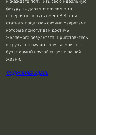
и жаждете получить свою идеальную 
фигуру, то давайте начнем этот 
невероятный путь вместе! В этой 
статье я поделюсь своими секретами, 
которые помогут вам достичь 
желаемого результата. Приготовьтесь 
к труду, потому что, друзья мои, это 
будет самый крутой вызов в вашей 
жизни.
ПОДРОБНЕЕ ЗДЕСЬ