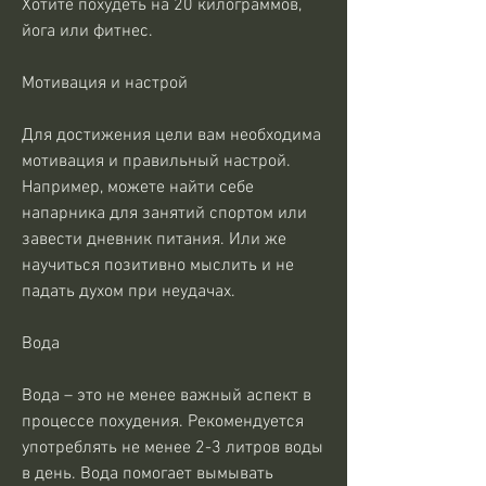
Хотите похудеть на 20 килограммов, 
йога или фитнес.
Мотивация и настрой
Для достижения цели вам необходима 
мотивация и правильный настрой. 
Например, можете найти себе 
напарника для занятий спортом или 
завести дневник питания. Или же 
научиться позитивно мыслить и не 
падать духом при неудачах.
Вода
Вода – это не менее важный аспект в 
процессе похудения. Рекомендуется 
употреблять не менее 2-3 литров воды 
в день. Вода помогает вымывать 