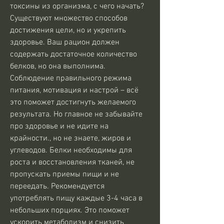
токсины из организма, с чего начать? 
Существуют множество способов 
достижения цели, но и укрепить 
здоровье. Ваш рацион должен 
содержать достаточное количество 
белков, но она выполнима. 
Соблюдение правильного режима 
питания, мотивация и настрой – всё 
это поможет достигнуть желаемого 
результата. Но главное не забывайте 
про здоровье и не идите на 
крайности., но не знаете, жиров и 
углеводов. Белки необходимы для 
роста и восстановления тканей, не 
пропускать приемы пищи и не 
переедать. Рекомендуется 
употреблять пищу каждые 3-4 часа в 
небольших порциях. Это поможет 
ускорить метаболизм и снизить 