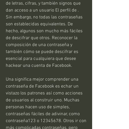
de letras, cifras, y también signos que 
dan acceso a un usuario El perfil de . 
Sin embargo, no todas las contraseñas 
son establecidas equivalentes. De 
hecho, algunos son mucho más fáciles 
de descifrar que otros. Reconocer la 
composición de una contraseña y 
también cómo se puede descifrar es 
esencial para cualquiera que desee 
hackear una cuenta de Facebook.
Una significa mejor comprender una 
contraseña de Facebook es echar un 
vistazo los patrones así como acciones 
de usuarios al construir uno. Muchas 
personas hacen uso de simples, 
contraseñas fáciles de adivinar, como 
contraseña123 o 12345678. Otros ir con 
más complicadas contraseñas, pero 