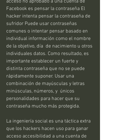
acceso no aprobado a una cuenta de 
Facebook es pensar la contraseña El 
hacker intenta pensar la contraseña de 
sufridor Puede usar contraseñas 
comunes o intentar pensar basado en 
individual información como el nombre 
de la objetivo, día  de nacimiento u otros 
individuales datos. Como resultado, es 
importante establecer un fuerte y 
distinta contraseña que no se puede 
rápidamente suponer. Usar una 
combinación de mayúsculas y letras 
minúsculas, números, y  únicos 
personalidades para hacer que su 
contraseña mucho más protegida.
La ingeniería social es una táctica extra 
que los hackers hacen uso para ganar 
acceso accesibilidad a una cuenta de 