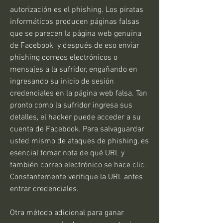
autorización es el phishing. Los piratas 
informáticos producen páginas falsas 
que se parecen la página web genuina 
de Facebook  y después de eso enviar 
phishing correos electrónicos o 
mensajes a la sufridor, engañando en 
ingresando su inicio de sesión 
credenciales en la página web falsa. Tan 
pronto como la sufridor ingresa sus 
detalles, el hacker puede acceder a su 
cuenta de Facebook. Para salvaguardar 
usted mismo de ataques de phishing, es 
esencial tomar nota de qué URL y 
también correo electrónico se hace clic. 
Constantemente verifique la URL antes 
entrar credenciales.
Otra método adicional para ganar 