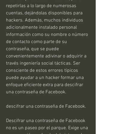
repetirlas a lo largo de numerosas 
cuentas, dejándolas disponibles para  
hackers. Además, muchos individuos 
adicionalmente instalado personal 
información como su nombre o número 
de contacto como parte de su 
contraseña, que se puede 
convenientemente adivinar o adquirir a 
través ingeniería social tácticas. Ser 
consciente de estos errores típicos 
puede ayudar a un hacker formar una 
enfoque eficiente extra para descifrar 
una contraseña de Facebook.
descifrar una contraseña de Facebook.
Descifrar una contraseña de Facebook 
no es un paseo por el parque. Exige una 