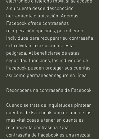
electrónico o teléfono móvil si se accede 
a su cuenta desde desconocido 
herramienta o ubicación. Además, 
Facebook ofrece contraseñas 
recuperación opciones, permitiendo  
individuos para recuperar su contraseña 
si la olvidan, o si su cuenta está 
peligrada. Al beneficiarse de estas 
seguridad funciones, los individuos de 
Facebook pueden proteger sus cuentas 
así como permanecer seguro en línea
Reconocer una contraseña de Facebook.
Cuando se trata de inquietudes piratear 
cuentas de Facebook, uno de uno de los 
más vital cosas a tener en cuenta es 
reconocer la contraseña. Una 
contraseña de Facebook es una mezcla 