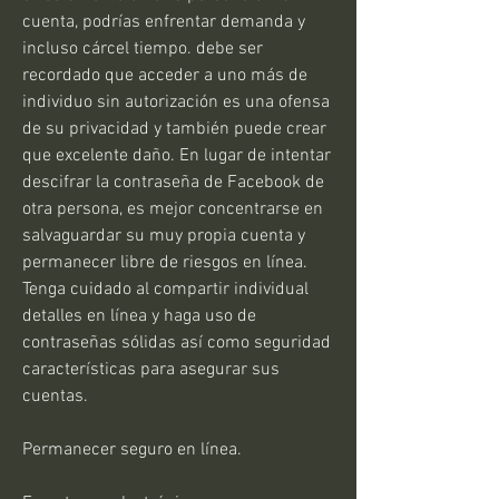
cuenta, podrías enfrentar demanda y 
incluso cárcel tiempo. debe ser 
recordado que acceder a uno más de 
individuo sin autorización es una ofensa 
de su privacidad y también puede crear 
que excelente daño. En lugar de intentar 
descifrar la contraseña de Facebook de 
otra persona, es mejor concentrarse en 
salvaguardar su muy propia cuenta y 
permanecer libre de riesgos en línea. 
Tenga cuidado al compartir individual 
detalles en línea y haga uso de 
contraseñas sólidas así como seguridad 
características para asegurar sus 
cuentas.
Permanecer seguro en línea.