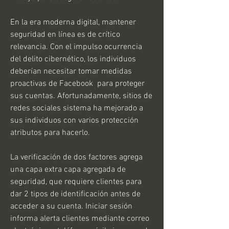
En la era moderna digital, mantener 
seguridad en línea es de crítico 
relevancia. Con el impulso ocurrencia 
del delito cibernético, los individuos 
deberían necesitar tomar medidas 
proactivas de Facebook  para proteger 
sus cuentas. Afortunadamente, sitios de 
redes sociales sistema ha mejorado a 
sus individuos con varios protección 
atributos para hacerlo.
La verificación de dos factores agrega 
una capa extra capa agregada de 
seguridad, que requiere clientes para 
dar 2 tipos de identificación antes de 
acceder a su cuenta. Iniciar sesión 
informa alerta clientes mediante correo 