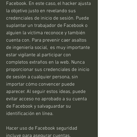
Facebook. En este caso, el hacker ajusta 
la objetivo justo en revelando sus 
credenciales de inicio de sesión. Puede 
suplantar un trabajador de Facebook o 
alguien la víctima reconoce y también 
cuenta con. Para prevenir caer asaltos 
de ingeniería social,  es muy importante 
estar vigilante al participar con 
completos extraños en la web. Nunca 
proporcionar sus credenciales de inicio 
de sesión a cualquier persona, sin 
importar cómo convencer puede 
aparecer. Al seguir estos ideas, puede 
evitar acceso no aprobado a su cuenta 
de Facebook y salvaguardar su 
identificación en línea.
Hacer uso de Facebook seguridad 
incluye para asegurar cuentas.