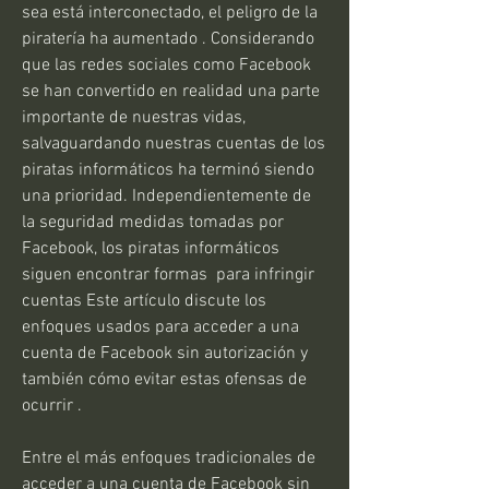
sea está interconectado, el peligro de la 
piratería ha aumentado . Considerando 
que las redes sociales como Facebook 
se han convertido en realidad una parte 
importante de nuestras vidas, 
salvaguardando nuestras cuentas de los 
piratas informáticos ha terminó siendo 
una prioridad. Independientemente de 
la seguridad medidas tomadas por 
Facebook, los piratas informáticos 
siguen encontrar formas  para infringir 
cuentas Este artículo discute los 
enfoques usados para acceder a una 
cuenta de Facebook sin autorización y 
también cómo evitar estas ofensas de 
ocurrir .
Entre el más enfoques tradicionales de 
acceder a una cuenta de Facebook sin 