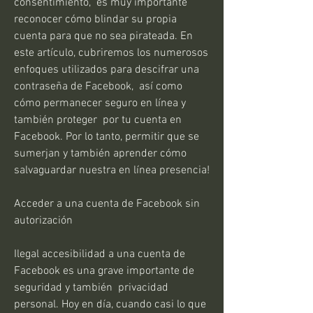
consentimiento,  es muy importante 
reconocer cómo blindar su propia 
cuenta para que no sea pirateada. En 
este artículo, cubriremos los numerosos 
enfoques utilizados para descifrar una 
contraseña de Facebook,  así como 
cómo permanecer seguro en línea y 
también proteger  por tu cuenta en 
Facebook. Por lo tanto, permitir que se 
sumerjan y también aprender cómo 
salvaguardar nuestra en línea presencia!
Acceder a una cuenta de Facebook sin 
autorización
Ilegal accesibilidad a una cuenta de 
Facebook es una grave importante de 
seguridad y también  privacidad 
personal. Hoy en día, cuando casi lo que 