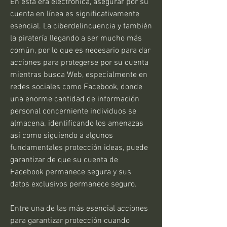
En esta era electrónica, asegurar por su 
cuenta en línea es significativamente 
esencial. La ciberdelincuencia y también 
la piratería llegando a ser mucho más 
común, por lo que es necesario para dar 
acciones para protegerse por su cuenta 
mientras busca Web, especialmente en 
redes sociales como Facebook, donde 
una enorme cantidad de información 
personal concerniente individuos se 
almacena. identificando los amenazas 
así como siguiendo a algunos 
fundamentales protección ideas, puede 
garantizar de que su cuenta de 
Facebook permanece segura y sus 
datos exclusivos permanece seguro.
Entre una de las más esencial acciones 
para garantizar protección cuando 