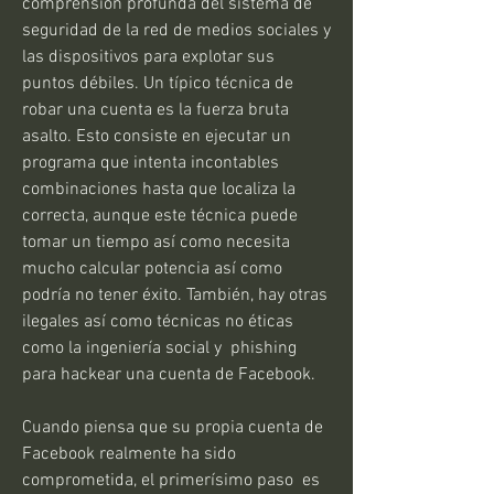
comprensión profunda del sistema de 
seguridad de la red de medios sociales y 
las dispositivos para explotar sus 
puntos débiles. Un típico técnica de 
robar una cuenta es la fuerza bruta 
asalto. Esto consiste en ejecutar un 
programa que intenta incontables 
combinaciones hasta que localiza la 
correcta, aunque este técnica puede 
tomar un tiempo así como necesita 
mucho calcular potencia así como 
podría no tener éxito. También, hay otras 
ilegales así como técnicas no éticas 
como la ingeniería social y  phishing 
para hackear una cuenta de Facebook.
Cuando piensa que su propia cuenta de 
Facebook realmente ha sido 
comprometida, el primerísimo paso  es 