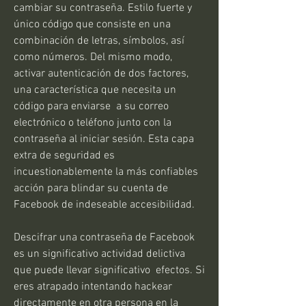
cambiar su contraseña. Estilo fuerte y 
único código que consiste en una 
combinación de letras, símbolos, así 
como números. Del mismo modo, 
activar autenticación de dos factores, 
una característica que necesita un 
código para enviarse  a su correo 
electrónico o teléfono junto con la 
contraseña al iniciar sesión. Esta capa 
extra de seguridad es 
incuestionablemente la más confiables 
acción para blindar su cuenta de 
Facebook de indeseable accesibilidad.
Descifrar una contraseña de Facebook 
es un significativo actividad delictiva 
que puede llevar significativo  efectos. Si 
eres atrapado intentando hackear 
directamente en otra persona en la 