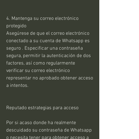
4. Mantenga su correo electrónico 
protegido
Asegúrese de que el correo electrónico 
conectado a su cuenta de Whatsapp es 
seguro . Especificar una contraseña 
segura, permitir la autenticación de dos 
factores, así como regularmente 
verificar su correo electrónico 
representar no aprobado obtener acceso 
a intentos.
Reputado estrategias para acceso
Por si acaso donde ha realmente 
descuidado su contraseña de Whatsapp 
o necesita tener para obtener acceso a 