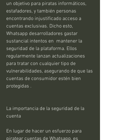
un objetivo para piratas informáticos, 
estafadores, y también personas 
encontrando injustificado acceso a 
cuentas exclusivas. Dicho esto, 
Whatsapp desarrolladores gastar 
sustancial intentos en  mantener la 
seguridad de la plataforma. Ellos 
regularmente lanzan actualizaciones 
para tratar con cualquier tipo de 
vulnerabilidades, asegurando de que las 
cuentas de consumidor estén bien 
protegidas .
La importancia de la seguridad de la 
cuenta
En lugar de hacer un esfuerzo para 
piratear cuentas de Whatsapp, es 