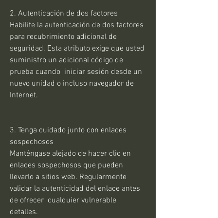
2. Autenticación de dos factores
Habilite la autenticación de dos factores 
para recubrimiento adicional de 
seguridad. Esta atributo exige que usted 
suministro un adicional código de 
prueba cuando  iniciar sesión desde un 
nuevo unidad o incluso navegador de 
Internet.
3. Tenga cuidado junto con enlaces 
sospechosos
Manténgase alejado de hacer clic en 
enlaces sospechosos que pueden 
llevarlo a sitios web. Regularmente 
validar la autenticidad del enlace antes 
de ofrecer  cualquier vulnerable 
detalles.