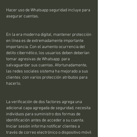
Hacer uso de Whatsapp seguridad incluye para 
asegurar cuentas.
En la era moderna digital, mantener protección 
en línea es de extremadamente importante 
importancia. Con el aumento ocurrencia del 
delito cibernético, los usuarios deben deberían 
tomar agresivas de Whatsapp  para 
salvaguardar sus cuentas. Afortunadamente, 
las redes sociales sistema ha mejorado a sus 
clientes  con varios protección atributos para 
hacerlo.
La verificación de dos factores agrega una 
adicional capa agregada de seguridad, necesita 
individuos para suministro dos formas de 
identificación antes de acceder a su cuenta. 
Iniciar sesión informa notificar clientes a 
través de correo electrónico o dispositivo móvil 