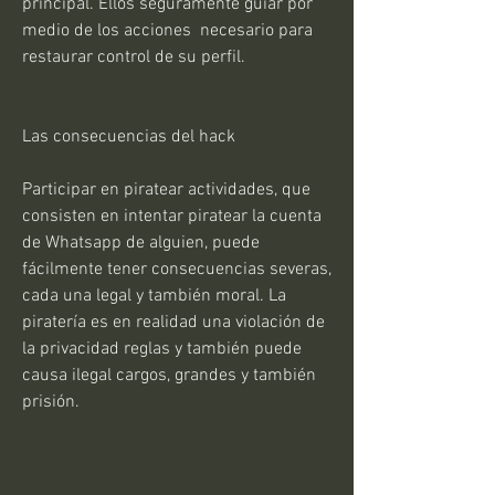
principal. Ellos seguramente guiar por 
medio de los acciones  necesario para 
restaurar control de su perfil.
Las consecuencias del hack
Participar en piratear actividades, que 
consisten en intentar piratear la cuenta 
de Whatsapp de alguien, puede 
fácilmente tener consecuencias severas, 
cada una legal y también moral. La 
piratería es en realidad una violación de 
la privacidad reglas y también puede 
causa ilegal cargos, grandes y también 
prisión.