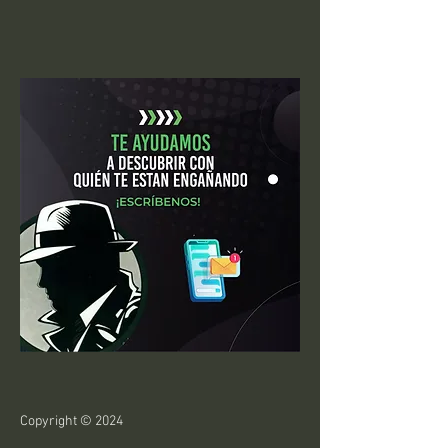
Copyright © 2024