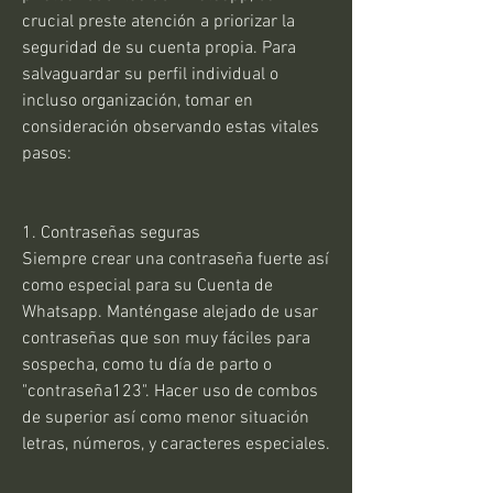
crucial preste atención a priorizar la 
seguridad de su cuenta propia. Para 
salvaguardar su perfil individual o 
incluso organización, tomar en 
consideración observando estas vitales 
pasos:
1. Contraseñas seguras
Siempre crear una contraseña fuerte así 
como especial para su Cuenta de 
Whatsapp. Manténgase alejado de usar 
contraseñas que son muy fáciles para 
sospecha, como tu día de parto o 
"contraseña123". Hacer uso de combos 
de superior así como menor situación 
letras, números, y caracteres especiales.