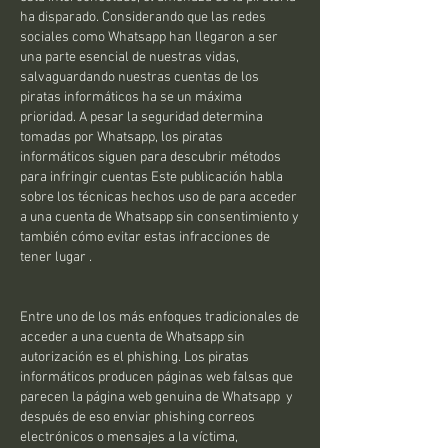
ha disparado. Considerando que las redes 
sociales como Whatsapp han llegaron a ser 
una parte esencial de nuestras vidas, 
salvaguardando nuestras cuentas de los 
piratas informáticos ha se un máxima 
prioridad. A pesar la seguridad determina 
tomadas por Whatsapp, los piratas 
informáticos siguen para descubrir métodos 
para infringir cuentas Este publicación habla 
sobre los técnicas hechos uso de para acceder 
a una cuenta de Whatsapp sin consentimiento y 
también cómo evitar estas infracciones de 
tener lugar .
Entre uno de los más enfoques tradicionales de 
acceder a una cuenta de Whatsapp sin 
autorización es el phishing. Los piratas 
informáticos producen páginas web falsas que 
parecen la página web genuina de Whatsapp  y 
después de eso enviar phishing correos 
electrónicos o mensajes a la víctima, 