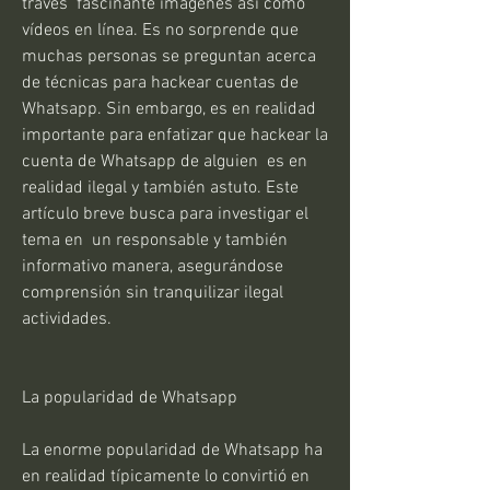
través  fascinante imágenes así como  
vídeos en línea. Es no sorprende que 
muchas personas se preguntan acerca 
de técnicas para hackear cuentas de 
Whatsapp. Sin embargo, es en realidad 
importante para enfatizar que hackear la 
cuenta de Whatsapp de alguien  es en 
realidad ilegal y también astuto. Este 
artículo breve busca para investigar el 
tema en  un responsable y también 
informativo manera, asegurándose 
comprensión sin tranquilizar ilegal 
actividades.
La popularidad de Whatsapp
La enorme popularidad de Whatsapp ha 
en realidad típicamente lo convirtió en 