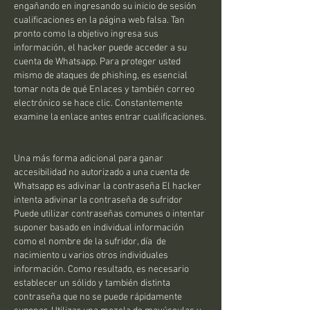
engañando en ingresando su inicio de sesión 
cualificaciones en la página web falsa. Tan 
pronto como la objetivo ingresa sus 
información, el hacker puede acceder a su 
cuenta de Whatsapp. Para proteger usted 
mismo de ataques de phishing, es esencial 
tomar nota de qué Enlaces y también correo 
electrónico se hace clic. Constantemente 
examine la enlace antes entrar cualificaciones.
Una más forma adicional para ganar 
accesibilidad no autorizado a una cuenta de 
Whatsapp es adivinar la contraseña El hacker 
intenta adivinar la contraseña de sufridor 
Puede utilizar contraseñas comunes o intentar 
suponer basado en individual información 
como el nombre de la sufridor, día  de 
nacimiento u varios otros individuales 
información. Como resultado, es necesario 
establecer un sólido y también distinta 
contraseña que no se puede rápidamente 