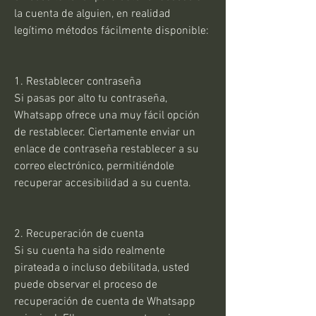
la cuenta de alguien, en realidad 
legítimo métodos fácilmente disponible:
1. Restablecer contraseña
Si pasas por alto tu contraseña, 
Whatsapp ofrece una muy fácil opción 
de restablecer. Ciertamente enviar un 
enlace de contraseña restablecer a su 
correo electrónico, permitiéndole 
recuperar accesibilidad a su cuenta.
2. Recuperación de cuenta
Si su cuenta ha sido realmente 
pirateada o incluso debilitada, usted 
puede observar el proceso de 
recuperación de cuenta de Whatsapp 