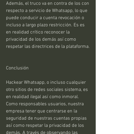
Además, el truco va en contra de los con 
respecto a servicio de Whatsapp, lo que 
puede conducir a cuenta revocación o 
incluso a largo plazo restricción. Es es 
en realidad crítico reconocer la 
privacidad de los demás así como 
respetar las directrices de la plataforma.
Conclusión
Hackear Whatsapp, o incluso cualquier 
otro sitios de redes sociales sistema, es 
en realidad ilegal así como inmoral. 
Como responsables usuarios, nuestra 
empresa tener que centrarse en la 
seguridad de nuestras cuentas propias 
así como respetar la privacidad de los 
demás. A través de observando las 