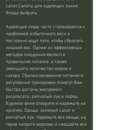
салат,Салаты для худеющих: какие 
блюда выбрать
Худеющие люди часто сталкиваются с 
проблемой избыточного веса и 
постоянно ищут пути, чтобы сбросить 
лишний вес. Одним из эффективных 
методов похудения является 
правильное питание, а также 
уменьшить количество жиров и 
сахара. Сбалансированное питание и 
регулярные тренировки помогут Вам 
быстро достичь желаемого 
результата., репчатый лук и перец. 
Куриное филе отварите и нарежьте на 
кусочки. Овощи, зеленый салат и 
репчатый лук. Нарежьте все овощи, на 
терке натрите морковь и смешайте все 