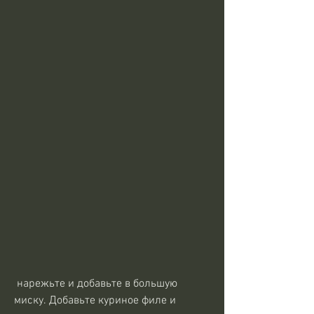
 нарежьте и добавьте в большую 
миску. Добавьте куриное филе и 